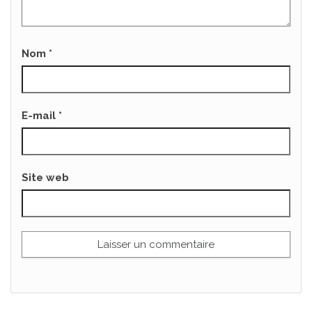
Nom
*
E-mail
*
Site web