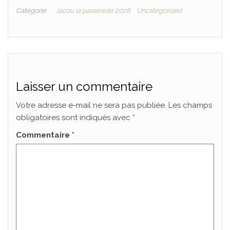
Catégorie
Jacou la passerelle 2026
Uncategorized
Laisser un commentaire
Votre adresse e-mail ne sera pas publiée.
Les champs
obligatoires sont indiqués avec
*
Commentaire
*